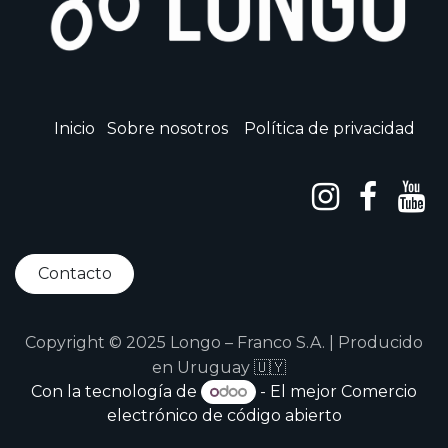
Inicio
Sobre nosotros
Política de privacidad
Contacto
Copyright © 2025 Longo – Franco S.A. | Producido
en Uruguay 🇺🇾
Con la tecnología de
- El mejor
Comercio
electrónico de código abierto